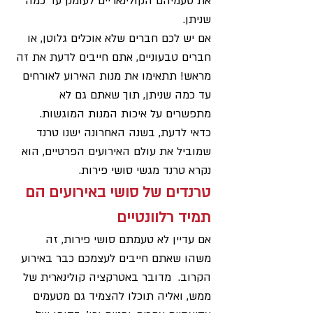
את טעמיהם הקולינאריים לעומק עד כמה 
שניתן.
אם יש לכם חברים שלא אוכלים גלוטן, או 
חברים טבעוניים, אתם חייבים לדעת את זה 
מראש! תתאימו את מנות האירוע לאורחים 
עד כמה שניתן, תוך שאתם גם לא 
מתפשרים על איכות המנות המוגשות. 
כדאי לדעת, בשנה האחרונה ישנו טרנד 
שמוביל את עולם האירועים הפרטיים, הוא 
נקרא טרנד מגשי סושי פירות.
טרנדים של סושי באירועים הם 
תמיד רלוונטיים
אם עדיין לא טעמתם סושי פירות, זה 
משהו שאתם חייבים לעצמכם כבר באירוע 
הקרוב.  מדובר באטרקציה קולינארית של 
ממש, ואליה תוכלו להצמיד גם מטעמים 