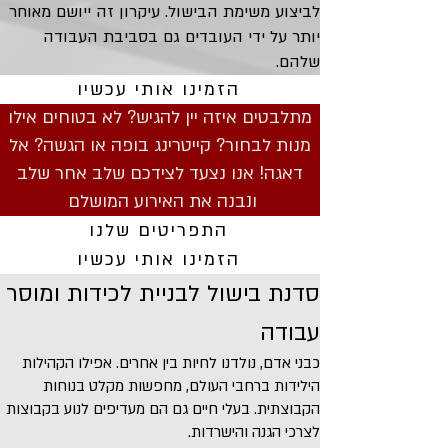
לביצוע משימת הבישול. עיקרון זה ייושם מאוחר
יותר על ידי העובדים גם בסביבת העבודה
שלהם.
הזמינו אותי עכשיו
מתלבטים איזה יין להגיש? לא בטוחים אילו
מנות לבחור? קייטרינג בופה או הגשה? אל
דאגה! אנו נצעד לצידכם שלב אחר שלב
ונבנה את האירוע המושלם
התפריטים שלנו
הזמינו אותי עכשיו
סדנת בישול לבניית לכידות ומוסר
עבודה
כבני אדם, נולדנו לחיות בין אחרים. אפילו הקהילות
הילידות ברחבי העולם, מחפשות מקלט בנוחות
הקבוצתית. בעלי חיים גם הם מעדיפים לנוע בקבוצות
לצרכי הגנה והישרדות.