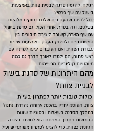
רגילה, להזמין סדנה לבניית צוות באמצעות
בישול עם שף פרטי?
יכול להיות שהעובדים שלכם רחוקים מלהיות
בשלנים, וזה בסדר. אחרי הכול, גם סדנת בישול
עם שף מארח, קשורה ליצירת חיבורים בין
המשתתפים ולחיזוק העסק באמצעות שיפור
עבודת הצוות. ואם העובדים יגיעו לסדנה עם
ראש פתוח, הם ילמדו לאורך הדרך גם כמה
מיומנויות קולינריות מרשימות.
מהם היתרונות של סדנת בישול
לבניית צוות?
יכולות טובות יותר לפתרון בעיות
צוות, העוסק יחדיו בהכנת ארוחה נהדרת, נתקל
במהלך הסדנה בשאלות ובסוגיות שונות
הדורשות פתרון. המפתח הוא לחשוב בצורה
הגיונית כצוות, כדי להגיע לפתרון משותף שיועיל