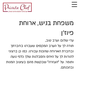
משפחת בניש, ארוחת
פיוז'ן
עדי שלום וערב טוב,
תודה לך על הערב המקסים שעברנו בחברתך
ובחברת הארוחה שהכנת עבורנו. כמו כן ברצוני
להודות לך על היחס והסבלנות שלך כלפי נועה
ותומר. על "העזרה" שבקשת מהם בעיצוב המנות
ובהכנתם.