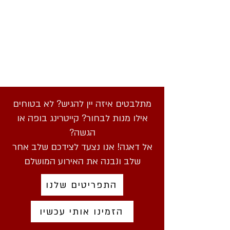
מתלבטים איזה יין להגיש? לא בטוחים
אילו מנות לבחור? קייטרינג בופה או
הגשה?
אל דאגה! אנו נצעד לצידכם שלב אחר
שלב ונבנה את האירוע המושלם
התפריטים שלנו
הזמינו אותי עכשיו