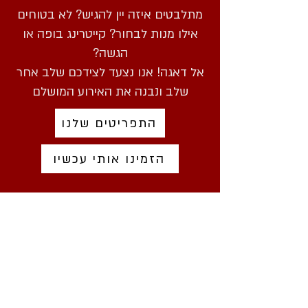
מתלבטים איזה יין להגיש? לא בטוחים
אילו מנות לבחור? קייטרינג בופה או
הגשה?
אל דאגה! אנו נצעד לצידכם שלב אחר
שלב ונבנה את האירוע המושלם
התפריטים שלנו
הזמינו אותי עכשיו