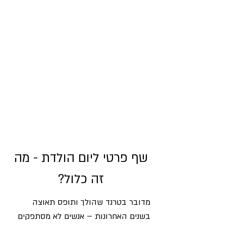
שף פרטי ליום הולדת - מה
זה כלול?
מדובר בטרנד שהולך ותופס תאוצה
בשנים האחרונות – אנשים לא מסתפקים