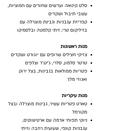
סלט קינואה ועדשים שחורים עם חמוציות,
עשבי תיבול ושקדים
קפריזת עגבניות וגבינת מוצרלה עם
בזיליקום טרי, זיתי קלמטה ובלסמיקו
מנות ראשונות
צזיקי חצילים שרופים עם יוגורט ושקדים
טרטר סלמון, סלרי, ג'ינג'ר וצלפים
פטריות ממולאות בגבינות, בצל ירוק
ואגוזי מלך
מנות עיקריות
טארט פטריות עשיר, גבינות מוצרלה ובצל
מקורמל
ניוקי תפוחי אדמה עם ארטישוקים,
עגבניות קונפי, שעועית רחבה וזיתי