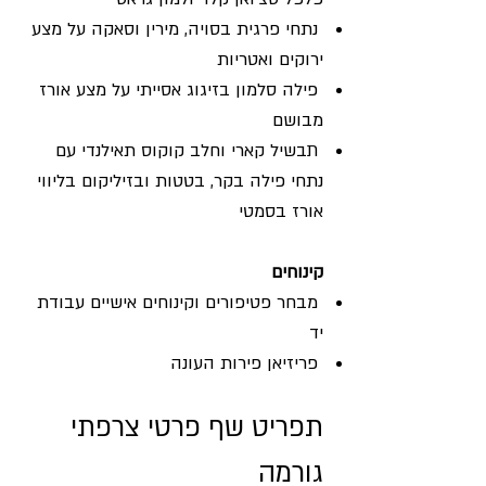
נתחי פרגית בסויה, מירין וסאקה על מצע
ירוקים ואטריות
פילה סלמון בזיגוג אסייתי על מצע אורז
מבושם
תבשיל קארי וחלב קוקוס תאילנדי עם
נתחי פילה בקר, בטטות ובזיליקום בליווי
אורז בסמטי
קינוחים
מבחר פטיפורים וקינוחים אישיים עבודת
יד
פריזיאן פירות העונה
תפריט שף פרטי צרפתי
גורמה