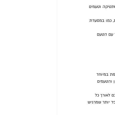
תטיקה וטעמים 
, כמו במסעדת 
ר עם הטעם 
מת במיוחד 
 והטעמים 
ם לאורך כל 
פד יותר שמרגיש 