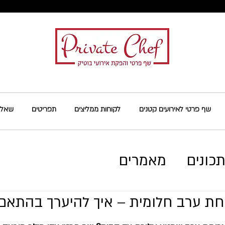
שף פרטי לאירועים קטנים
לקוחות ממליצים
תפריטים
שאלות
כונים
מאמרים
חת ערב חלומית – איך להיערך בהתאם