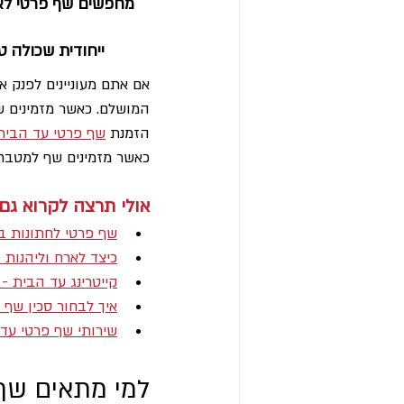
מחפשים שף פרטי לאר
ייחודית שכולה 
אם אתם מעוניינים לפנק 
המושלם. כאשר מזמינים ש
הזמנת 
שף פרטי עד הבית
כאשר מזמינים שף למטבח 
אולי תרצה לקרוא גם:
שף פרטי לחתונות ב
כיצד לארח וליהנות
קייטרינג עד הבית -
איך לבחור סכין שף 
שירותי שף פרטי עד
למי מתאים שף