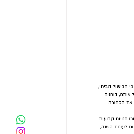
בי הבישול הביתי, 
אותם, בוחנים 
ם את הסחורה 
ו חנויות קבועות 
ת לעונות השנה, 