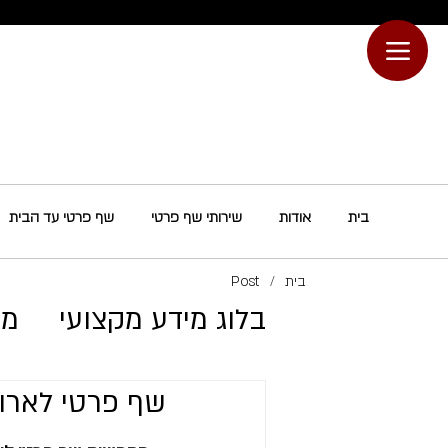
בית
אודות
שירותי שף פרטי
שף פרטי עד הבית
בית
/
Post
בלוג מידע מקצועי
מת
שף פרטי לארו