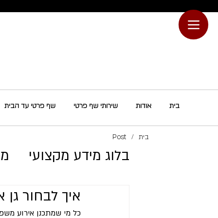
בית
אודות
שירותי שף פרטי
שף פרטי עד הבית
בית
/
Post
בלוג מידע מקצועי
מת
​איך לבחור גן 
כל מי שמתכנן אירוע משפח