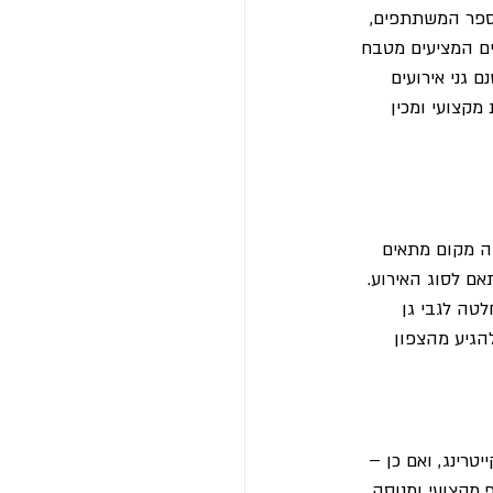
מספר המשתתפים, 
עים המציעים מטבח 
 גני אירועים 
מקצועי ומכין 
ה מקום מתאים 
אם לסוג האירוע. 
לטה לגבי גן 
הגיע מהצפון 
רינג, ואם כן – 
מקצועי ומנוסה, 