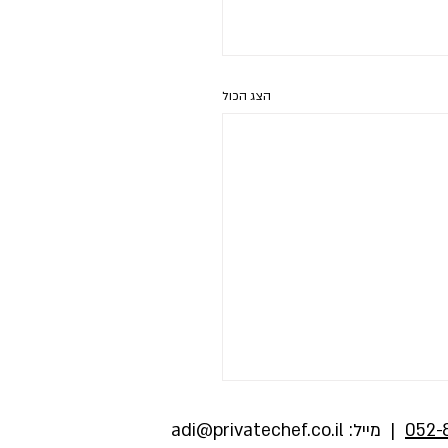
הצג הכול
052-
| מייל:
adi@privatechef.co.il