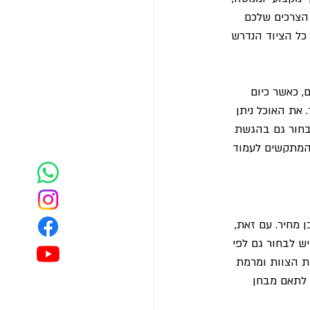
הצרכים שלכם 
כל הציוד הנדרש 
 כאשר כיום 
 את האוכל ניתן 
לבחור גם בהגשת 
 המתקשים לעמוד 
 מחיר. עם זאת, 
ש לבחור גם לפי 
ת הצוות ומרמת 
 לתאם מבחן 