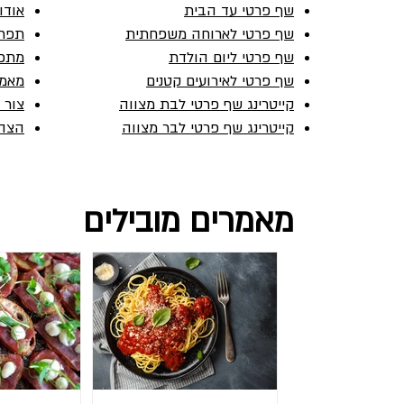
שף פרטי עד הבית
אודו
שף פרטי לארוחה משפחתית
תפרי
שף פרטי ליום הולדת
מתכו
שף פרטי לאירועים קטנים
מאמר
קייטרינג שף פרטי לבת מצווה
צור 
שף פרטי מהמטבח האיטלקי בבית
קייטרינג שף פרטי לבר מצווה
הצהר
שלכם
מאמרים מובילים