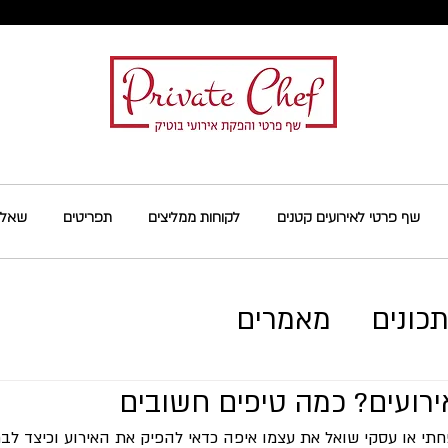
שף פרטי לאירועים קטנים
לקוחות ממליצים
תפריטים
שאלות
כונים
מאמרים
אירועים? כמה טיפים חשובים
תי או עסקי שואל את עצמו איפה כדאי להפיק את האירוע וכיצד לבחו