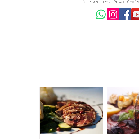
 שף פרטי באירוע פרטי