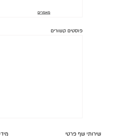
מאמרים
פוסטים קשורים
שירותי שף פרטי
מיד