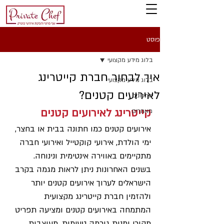
פוסט
בלוג מידע מקצועי
איך לבחור חברת קייטרינג
בלוג מידע מקצועי
לאירועים קטנים?
מתכונים
קייטרינג לאירועים קטנים
מאמרים
אירועים קטנים כמו חתונה בבית או בחצר, 
ימי הולדת, אירועי קוקטייל ואירועי חברה 
מתקיימים באווירה אינטימית ונינוחה. 
בשנים האחרונות ניתן לראות מגמה בקרב 
הישראלים לערוך אירועים קטנים יותר 
ולהזמין חברת קייטרינג מקצועית 
המתמחה באירועים קטנים ומציעה תפריט 
מקורי ומנות גורמה טעימות, מעוצבות 