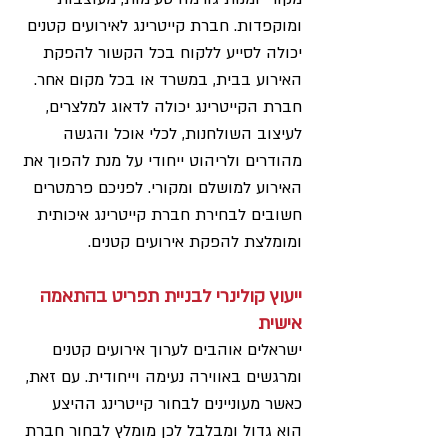
ומוקפדות. חברת קייטרינג לאירועים קטנים 
יכולה לסייע ללקוח בכל הקשור להפקת 
האירוע בבית, במשרד או בכל מקום אחר. 
חברת הקייטרינג יכולה לדאוג למלצרים, 
לעיצוב השולחנות, לכלי אוכל והגשה 
מהודרים ולריהוט ייחודי על מנת להפוך את 
האירוע למושלם ומקורי. לפניכם פרמטרים 
חשובים לבחירת חברת קייטרינג איכותית 
ומומלצת להפקת אירועים קטנים.
ייעוץ קולינרי לבניית תפריט בהתאמה 
אישית
ישראלים אוהבים לערוך אירועים קטנים 
ומרגשים באווירה נעימה וייחודית. עם זאת, 
כאשר מעוניינים לבחור קייטרינג ההיצע 
הוא גדול ומבלבל לכן מומלץ לבחור חברת 