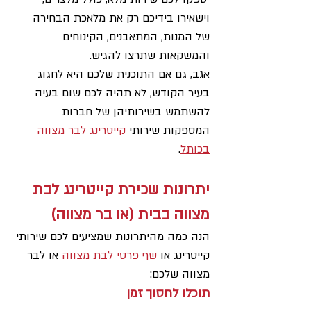
וישאירו בידיכם רק את מלאכת הבחירה 
של המנות, המתאבנים, הקינוחים 
והמשקאות שתרצו להגיש.
אגב, גם אם התוכנית שלכם היא לחגוג 
בעיר הקודש, לא תהיה לכם שום בעיה 
להשתמש בשירותיהן של חברות 
המספקות שירותי 
קייטרינג לבר מצווה 
בכותל
.
יתרונות שכירת קייטרינג לבת 
מצווה בבית (או בר מצווה)
הנה כמה מהיתרונות שמציעים לכם שירותי 
קייטרינג או
 שף פרטי לבת מצווה
 או לבר 
מצווה שלכם:
תוכלו לחסוך זמן