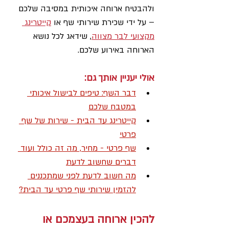
ולהבטיח ארוחה איכותית במסיבה שלכם 
– על ידי שכירת שירותי שף או 
קייטרינג 
מקצועי לבר מצווה
, שידאג לכל נושא 
הארוחה באירוע שלכם.
אולי יעניין אותך גם:
דבר השף: טיפים לבישול איכותי 
במטבח שלכם
קייטרינג עד הבית - שירות של שף 
פרטי
שף פרטי - מחיר, מה זה כולל ועוד 
דברים שחשוב לדעת
מה חשוב לדעת לפני שמתכננים 
להזמין שירותי שף פרטי עד הבית?
להכין ארוחה בעצמכם או 