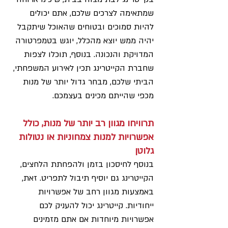
שמתאימה לצרכים שלכם, אתם יכולים 
להיות סמוכים ובטוחים שהאוכל שיתקבל 
יהיה ממש יוצא מהכלל, יוגש בטמפרטורה 
המדויקת והנכונה. בנוסף, תוכלו לצפות 
שחברת הקייטרינג תכין לאירוע המשפחתי, 
הביתי שלכם, מבחר גדול יותר של מנות 
מכפי שהייתם מכינים בעצמכם.
תרוויחו מגוון רב יותר של מנות, כולל 
אפשרויות למנות צמחוניות או נטולות 
גלוטן
בנוסף לחיסכון בזמן ולהפחתת הלחצים, 
הקייטרינג גם יוסיף תיבול לתפריט. זאת, 
באמצעות מגוון רחב של אפשרויות 
ייחודיות. קייטרינג יכול להעניק לכם 
אפשרויות מיוחדות אם אתם מזמינים 