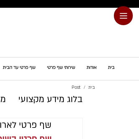
בית
אודות
שירותי שף פרטי
שף פרטי עד הבית
בית
/
Post
בלוג מידע מקצועי
מת
​שף פרטי לארו