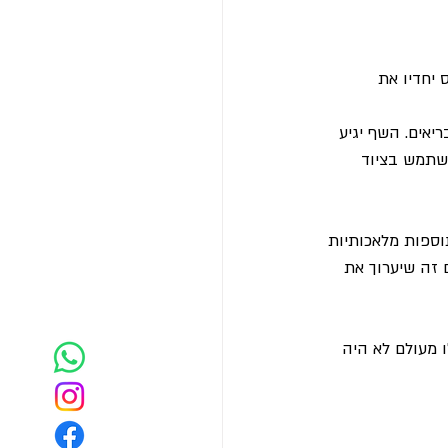
 יחדיו את 
יאים. השף יגיע 
שתמש בציוד 
ספות מלאכותיות 
 זה שיערוך את 
 מעולם לא היה 