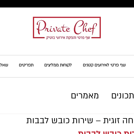
שף פרטי לאירועים קטנים
לקוחות ממליצים
תפריטים
שאלות
כונים
מאמרים
חה זוגית – שירות כובש לבבות