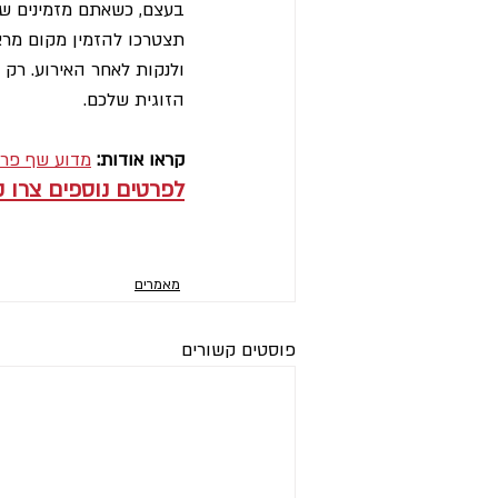
בעצם, כשאתם מזמינים שף
תצטרכו להזמין מקום מרא
ולנקות לאחר האירוע. רק
הזוגית שלכם.
קראו אודות: 
מדוע שף פרט
לפרטים נוספים צרו 
מאמרים
פוסטים קשורים