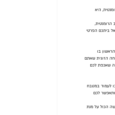
מנטית, היא 
 הרומנטית, 
אל ביתכם הפרטי 
הראשון בו 
וחה הזוגית שאתם 
אה שאכפת לכם 
ו לעמוד במטבח 
שתאפשר לכם 
ה הכול על מנת 