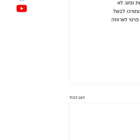
 נפש. לא 
צטרכו לבשל 
פרטי לארוחה 
הצג הכול