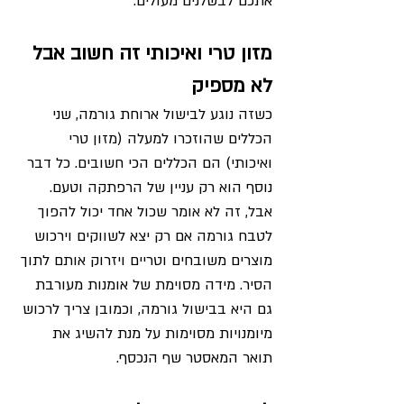
אתכם לבשלנים מעולים.
מזון טרי ואיכותי זה חשוב אבל 
לא מספיק
כשזה נוגע לבישול ארוחת גורמה, שני 
הכללים שהוזכרו למעלה (מזון טרי 
ואיכותי) הם הכללים הכי חשובים. כל דבר 
נוסף הוא רק עניין של הרפתקה וטעם. 
אבל, זה לא אומר שכול אחד יכול להפוך 
לטבח גורמה אם רק יצא לשווקים וירכוש 
מוצרים משובחים וטריים ויזרוק אותם לתוך 
הסיר. מידה מסוימת של אומנות מעורבת 
גם היא בבישול גורמה, וכמובן צריך לרכוש 
מיומנויות מסוימות על מנת להשיג את 
תואר המאסטר שף הנכסף.