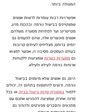
המעולה ביותר.
אפשרויות רבות עומדות לרשות אנשים 
שמצטיינים בבישול גורמה ובהכנת מזון, 
מקייטרינג ועד לפתיחת מסעדה משלהם. 
אנשים מוכשרים אלה, שהם לפעמים גם 
יזמים ברוחם, מצליחים לעיתים קרובות 
בעולם העסקים. מסיבה זו, אפשר למצוא 
גם 
מסעדות כשרות
 שמציעות ללקוחות 
ארוחות גורמה לעילא ולעילא.
היום, גם אנשים שלא מיומנים בבישול 
גורמה, ורוצים להתנסות בתחום זה, יכולים 
ללמוד 
במסגרת סדנת בישול בבית
, או בכל 
סדנה אחרת, שמציעה להפגיש אתכם עם 
מתכונים והסברים מפורטים ולהפוך גם 