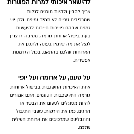
להישאר איכותי למרות הפשרות
צריך להבין ולהיות מוכנים לגלות 
שמרכיבים טריים לא תמיד זמינים, ולכן יש 
זמנים שבהם פשרות חייבות להיעשות 
בעת בישול ארוחת גורמה. מסיבה זו צריך 
לנצל את מה שזמין בעונה ולתכנן את 
הארוחות שלכם בהתאם, בכול הזדמנות 
אפשרית.
על טעם, על ארומה ועל יופי
אחת האיכויות החשובות בבישול ארוחות 
גורמה היא שכבות הטעמים. אתם אמורים 
להיות מסוגלים לטעום את הבשר או 
הדגים, כמו את הירקות, עשבי התיבול 
והתבלינים שמרכיבים את ארוחת העילית 
שלכם.