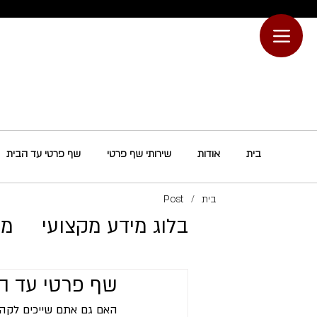
בית
אודות
שירותי שף פרטי
שף פרטי עד הבית
בית
/
Post
בלוג מידע מקצועי
מת
​שף פרטי עד 
האם גם אתם שייכים לקהי