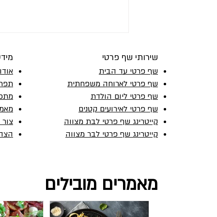
שירותי שף פרטי
מיד
שף פרטי עד הבית
אודו
שף פרטי לארוחה משפחתית
תפרי
שף פרטי ליום הולדת
מתכו
שף פרטי לאירועים קטנים
מאמר
קייטרינג שף פרטי לבת מצווה
צור 
שף פרטי מהמטבח האיטלקי בבית
קייטרינג שף פרטי לבר מצווה
הצהר
שלכם
מאמרים מובילים