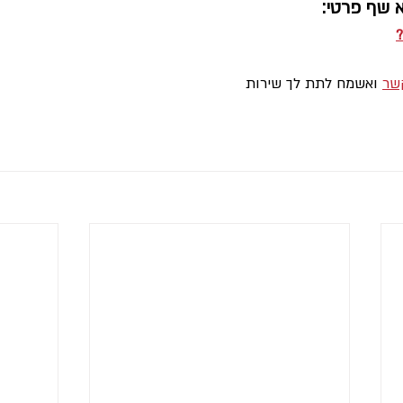
 שף פרטי:
?
קשר
 ואשמח לתת לך שירות