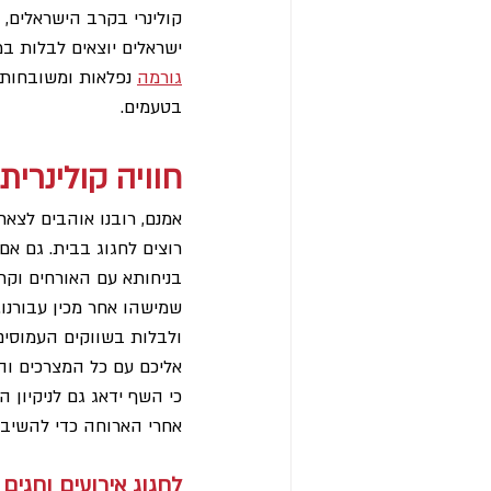
קולינרי בקרב הישראלים, 
ישראלים יוצאים לבלות ב
גורמה
 נפלאות ומשובחות, 
בטעמים.
חוויה קולינרי
אמנם, רובנו אוהבים לצאת
רוצים לחגוג בבית. גם אם
בניחותא עם האורחים וקר
שמישהו אחר מכין עבורנו.
ולבלות בשווקים העמוסים 
אליכם עם כל המצרכים והצי
כי השף ידאג גם לניקיון
אחרי הארוחה כדי להשיב 
לחגוג אירועים וחגים