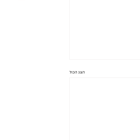
הצג הכול