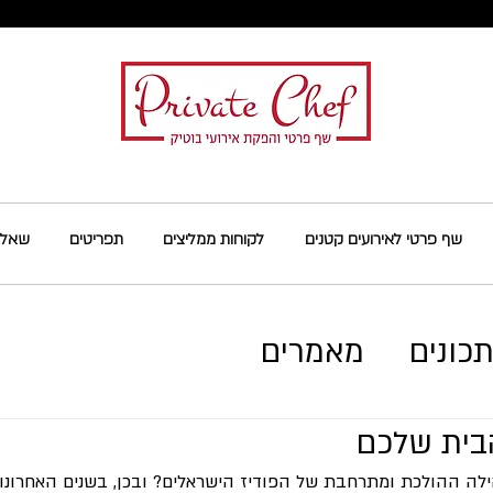
שף פרטי לאירועים קטנים
לקוחות ממליצים
תפריטים
שאלות
כונים
מאמרים
הבית שלכם
לה ההולכת ומתרחבת של הפודיז הישראלים? ובכן, בשנים האחרונו