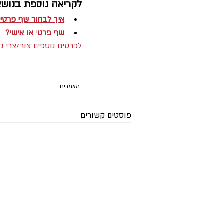
לקריאה נוספת בנושא
איך לבחור שף פרטי
שף פרטי או אישי?
לפרטים נוספים צור/צרי 
מאמרים
פוסטים קשורים