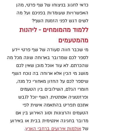
כדאי לחגוג בניצוחו של שף פרטי, מהן 
האפשרויות שעומדות בפניכם ועל מה 
לשים דגש לפני הזמנת השף?
ללמוד מהמומחים - ליהנות 
מהמטעמים
מי שכבר חווה סעודה של שף פרטי יידע 
לספר לכם שמדובר בארוחה שונה מכל מה 
שהכרתם. לא עוד אוכל מוכן שאין לכם 
מושג מי הכין אלא ארוחה בה נוכח השף 
שיספר לכם על החזון מאחורי כל מנה, 
חומרי הגלם, השילובים בין הטעמים 
ופרזנטציה אסתטית. השף יוכל לגבש 
אתכם תפריט בהתאמה אישית לפי 
הטעמים והרצונות וסוג האירוע בין אם 
מדובר בחגיגה אינטימית בבית או באירוע 
של 
אולמות אירועים ברחבי הארץ
. 