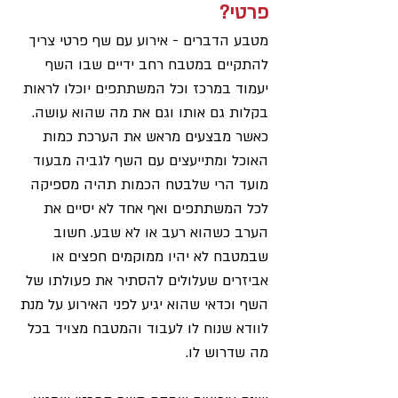
פרטי?
מטבע הדברים - אירוע עם שף פרטי צריך 
להתקיים במטבח רחב ידיים שבו השף 
יעמוד במרכז וכל המשתתפים יוכלו לראות 
בקלות גם אותו וגם את מה שהוא עושה. 
כאשר מבצעים מראש את הערכת כמות 
האוכל ומתייעצים עם השף לגביה מבעוד 
מועד הרי שלבטח הכמות תהיה מספיקה 
לכל המשתתפים ואף אחד לא יסיים את 
הערב כשהוא רעב או לא שבע. חשוב 
שבמטבח לא יהיו ממוקמים חפצים או 
אביזרים שעלולים להסתיר את פעולתו של 
השף וכדאי שהוא יגיע לפני האירוע על מנת 
לוודא שנוח לו לעבוד והמטבח מצויד בכל 
מה שדרוש לו.