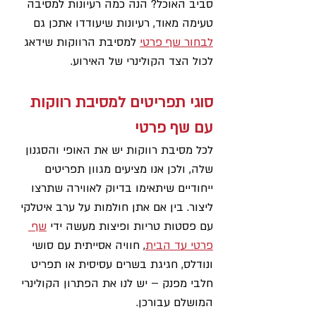
סביב האוכל? הנה כמה רעיונות למסיבה 
טעימה מאוד, רעיונות שיעודדו אתכן גם 
לבחור שף פרטי
 למסיבת הרווקות שידאג 
לכול הצד הקולינרי של האירוע.
סוגי תפריטים למסיבת רווקות 
עם שף פרטי
לכל מסיבת רווקות יש את האופי והסגנון 
שלה, ולכן אנו מציעים מגוון תפריטים 
ייחודיים שיתאימו בדיוק לאווירה שתרצו 
ליצור. בין אם אתן חולמות על ערב איטלקי 
עם פסטות טריות ופיצות מעשה ידי 
שף 
פרטי עד הבית
, חוויה אסייתית עם סושי 
ונודלס, חגיגת בשרים עסיסית או תפריט 
חלבי מפנק – יש לנו את הפתרון הקולינרי 
המושלם עבורכן. 