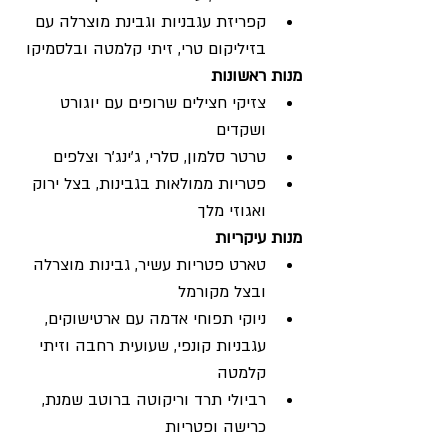
קפריזת עגבניות וגבינת מוצרלה עם 
בזיליקום טרי, זיתי קלמטה ובלסמיקו
מנות ראשונות
צזיקי חצילים שרופים עם יוגורט 
ושקדים
טרטר סלמון, סלרי, ג'ינג'ר וצלפים
פטריות ממולאות בגבינות, בצל ירוק 
ואגוזי מלך
מנות עיקריות 
טארט פטריות עשיר, גבינות מוצרלה 
ובצל מקורמל
ניוקי תפוחי אדמה עם ארטישוקים, 
עגבניות קונפי, שעועית רחבה וזיתי 
קלמטה
רביולי תרד וריקוטה ברוטב שמנת, 
כרישה ופטריות