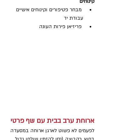
קינוחים
 מבחר פטיפורים וקינוחים אישיים 
עבודת יד 
 פריזיאן פירות העונה
ארוחת ערב בבית עם שף פרטי
לפעמים לא פשוט לארגן ארוחה במסעדה 
בחוץ, כקבוצה (נסו להזמין שולחן גדול 