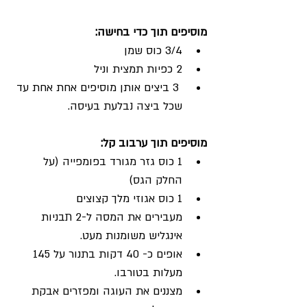
מוסיפים תוך כדי בחישה:
3/4 כוס שמן
2 כפיות תמצית וניל
 3 ביצים אותן מוסיפים אחת אחת עד 
שכל ביצה נבלעת בעיסה.
מוסיפים תוך ערבוב קל:
1 כוס גזר מגורד בפומפייה (על 
החלק הגס)
1 כוס אגוזי מלך קצוצים
מעבירים את המסה ל-2 תבניות 
אינגליש משומנות מעט.
אופים כ- 40 דקות בתנור על 145 
מעלות בטורבו.
מצננים את העוגה ומפזרים אבקת 