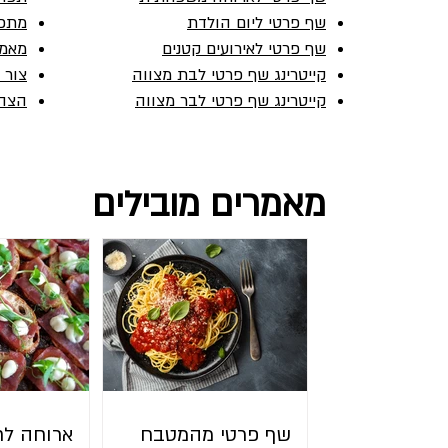
סלט קייל וקשיו
שף פרטי ליום הולדת
מתכו
שף פרטי לאירועים קטנים
מאמר
קייטרינג שף פרטי לבת מצווה
צור 
קייטרינג שף פרטי לבר מצווה
הצהר
מאמרים מובילים
שף פרטי מהמטבח
ארוחה לח