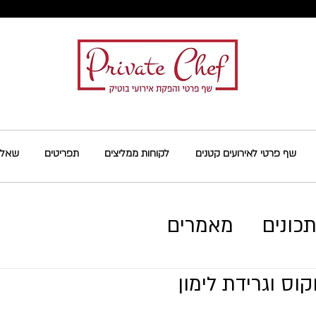
שף פרטי לאירועים קטנים
לקוחות ממליצים
תפריטים
שאלות
כונים
מאמרים
וס וגרידת לימון