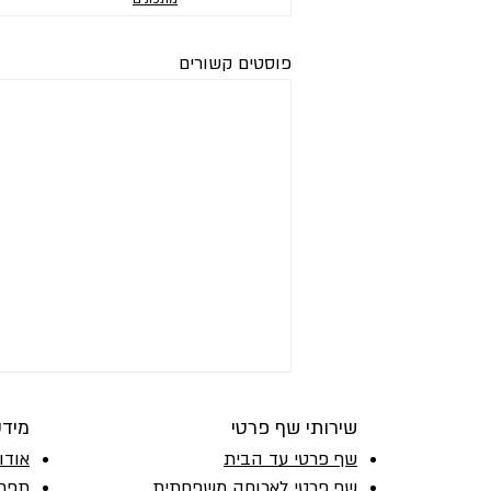
פוסטים קשורים
שירותי שף פרטי
מיד
שף פרטי עד הבית
אודו
שף פרטי לארוחה משפחתית
תפרי