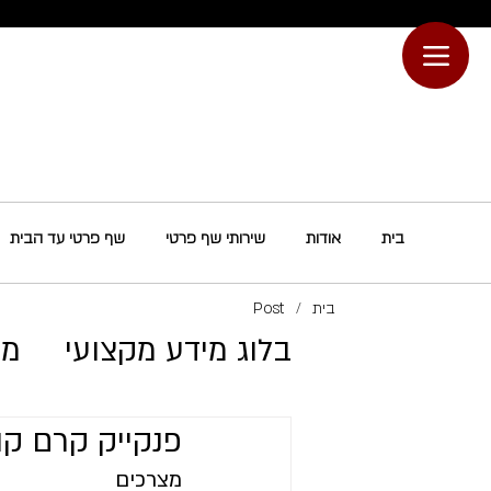
בית
אודות
שירותי שף פרטי
שף פרטי עד הבית
בית
/
Post
בלוג מידע מקצועי
מת
פנקייק קרם קוק
מצרכים