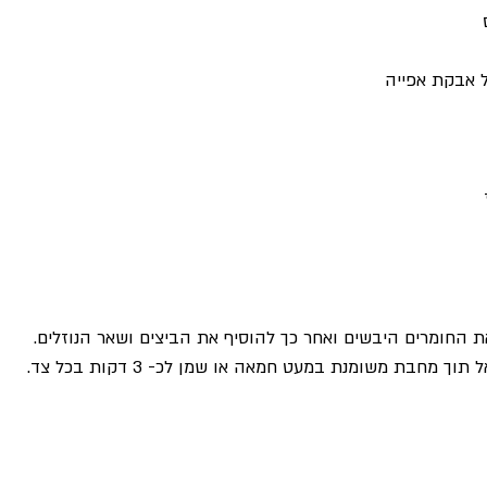
 החומרים היבשים ואחר כך להוסיף את הביצים ושאר הנוזלים.
 מחבת משומנת במעט חמאה או שמן לכ- 3 דקות בכל צד.