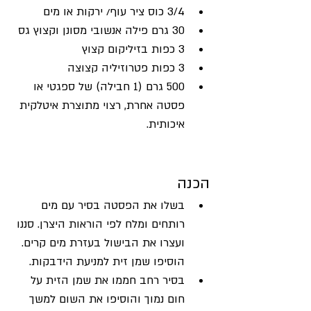
3/4 כוס ציר עוף/ ירקות או מים
30 גרם פילה אנשובי מסונן וקצוץ גס
3 כפות בזיליקום קצוץ
3 כפות פטרוזיליה קצוצה
500 גרם (1 חבילה) של ספגטי או 
פסטה אחרת, רצוי מתוצרת איטלקית 
איכותית.
הכנה
בשלו את הפסטה בסיר עם מים 
רותחים ומלח לפי הוראות היצרן. סננו 
ועצרו את הבישול בעזרת מים קרים. 
הוסיפו שמן זית למניעת הידבקות.
בסיר רחב חממו את שמן הזית על 
חום נמוך והוסיפו את השום למשך 