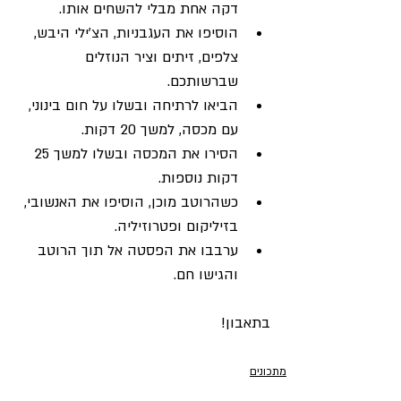
דקה אחת מבלי להשחים אותו.
הוסיפו את העגבניות, הצ'ילי היבש, 
צלפים, זיתים וציר הנוזלים 
שברשותכם.
הביאו לרתיחה ובשלו על חום בינוני, 
עם מכסה, למשך 20 דקות.
הסירו את המכסה ובשלו למשך 25 
דקות נוספות.
כשהרוטב מוכן, הוסיפו את האנשובי, 
בזיליקום ופטרוזיליה.
ערבבו את הפסטה אל תוך הרוטב 
והגישו חם.
בתאבון!
מתכונים