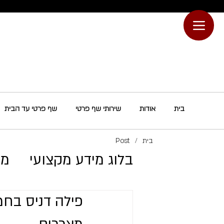
בית
אודות
שירותי שף פרטי
שף פרטי עד הבית
בית
/
Post
בלוג מידע מקצועי
מת
פילה דניס בחמא