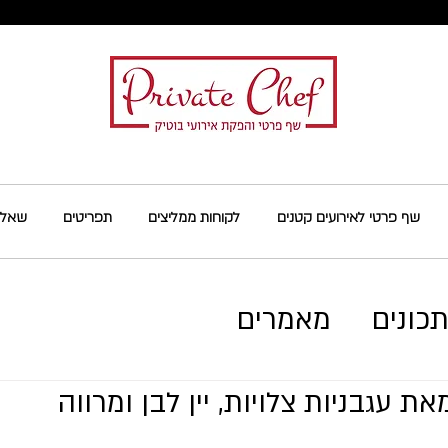
שף פרטי לאירועים קטנים
לקוחות ממליצים
תפריטים
שאלות
כונים
מאמרים
ת עגבניות צלויות, יין לבן ומרווה