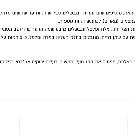
מאה, מוסיפים שום ומרווה. מבשלים כשלוש דקות עד שהשום מזהיב
צמצמים (מאדים) לכחמש דקות נוספות.
ות הצלויות , מלח ופלפל ומבשלים כרבע שעה או עד שהרוטב מסמיך.