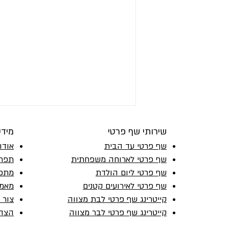
שירותי שף פרטי
מיד
שף פרטי עד הבית
אודו
שף פרטי לארוחה משפחתית
תפרי
סלט קייל וקשיו
שף פרטי ליום הולדת
מתכו
שף פרטי לאירועים קטנים
מאמר
קייטרינג שף פרטי לבת מצווה
צור 
קייטרינג שף פרטי לבר מצווה
הצהר